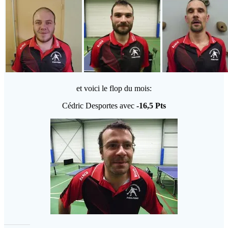
et voici le flop du mois:
Cédric Desportes avec
-16,5 Pts