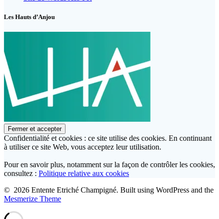
Les Hauts d’Anjou
Confidentialité et cookies : ce site utilise des cookies. En continuant
à utiliser ce site Web, vous acceptez leur utilisation.
Pour en savoir plus, notamment sur la façon de contrôler les cookies,
consultez :
Politique relative aux cookies
© 2026 Entente Etriché Champigné. Built using WordPress and the
Mesmerize Theme