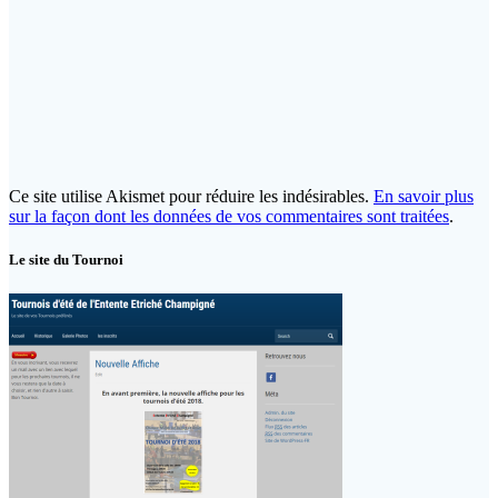
Ce site utilise Akismet pour réduire les indésirables.
En savoir plus
sur la façon dont les données de vos commentaires sont traitées
.
Le site du Tournoi