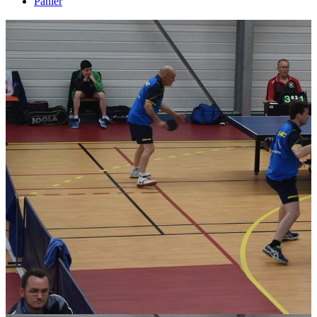
Panier