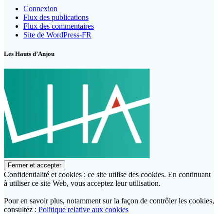
Connexion
Flux des publications
Flux des commentaires
Site de WordPress-FR
Les Hauts d’Anjou
Confidentialité et cookies : ce site utilise des cookies. En continuant
à utiliser ce site Web, vous acceptez leur utilisation.
Pour en savoir plus, notamment sur la façon de contrôler les cookies,
consultez :
Politique relative aux cookies