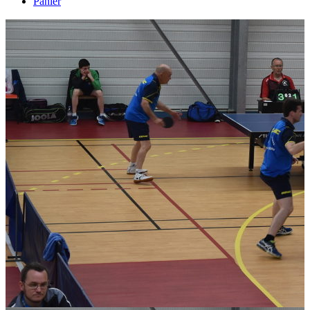
Panier