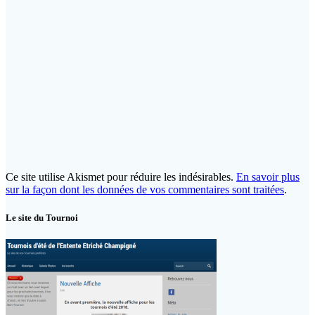
Ce site utilise Akismet pour réduire les indésirables.
En savoir plus
sur la façon dont les données de vos commentaires sont traitées
.
Le site du Tournoi