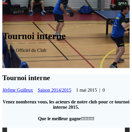
Tournoi interne
Le site Officiel du Club
Tournoi interne
Jérôme Guilleux
Saison 2014/2015
1 mai 2015
|
0
Venez nombreux vous, les acteurs de notre club pour ce tournoi
interne 2015.
Que le meilleur gagne!!!!!!!!!