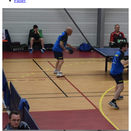
Panier