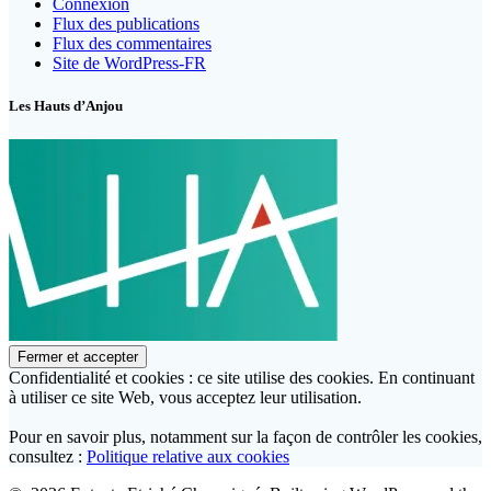
Connexion
Flux des publications
Flux des commentaires
Site de WordPress-FR
Les Hauts d’Anjou
Confidentialité et cookies : ce site utilise des cookies. En continuant
à utiliser ce site Web, vous acceptez leur utilisation.
Pour en savoir plus, notamment sur la façon de contrôler les cookies,
consultez :
Politique relative aux cookies