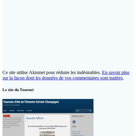
Ce site utilise Akismet pour réduire les indésirables.
En savoir plus
sur la façon dont les données de vos commentaires sont traitées
.
Le site du Tournoi