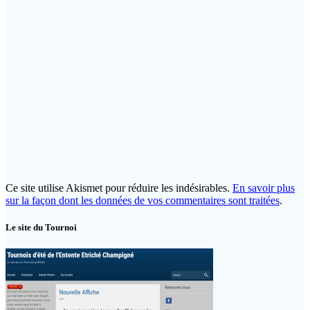
Ce site utilise Akismet pour réduire les indésirables.
En savoir plus
sur la façon dont les données de vos commentaires sont traitées
.
Le site du Tournoi