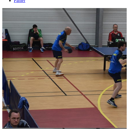
Panier