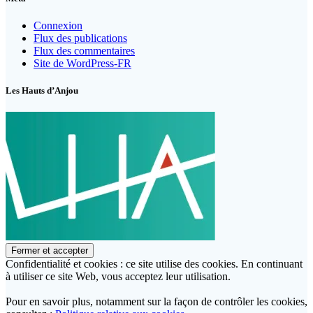
Connexion
Flux des publications
Flux des commentaires
Site de WordPress-FR
Les Hauts d’Anjou
Confidentialité et cookies : ce site utilise des cookies. En continuant
à utiliser ce site Web, vous acceptez leur utilisation.
Pour en savoir plus, notamment sur la façon de contrôler les cookies,