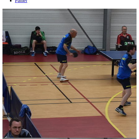
Panier