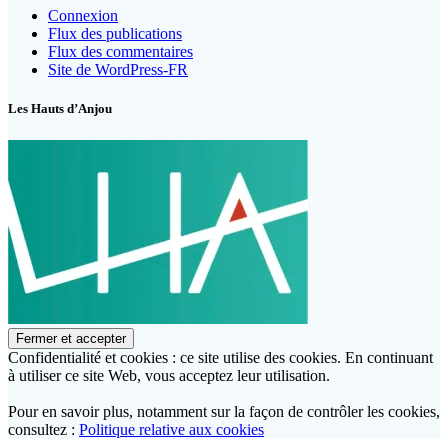
Connexion
Flux des publications
Flux des commentaires
Site de WordPress-FR
Les Hauts d’Anjou
Confidentialité et cookies : ce site utilise des cookies. En continuant
à utiliser ce site Web, vous acceptez leur utilisation.
Pour en savoir plus, notamment sur la façon de contrôler les cookies,
consultez :
Politique relative aux cookies