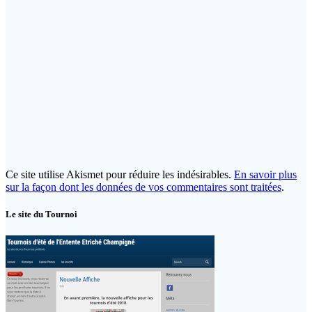
Ce site utilise Akismet pour réduire les indésirables.
En savoir plus
sur la façon dont les données de vos commentaires sont traitées
.
Le site du Tournoi