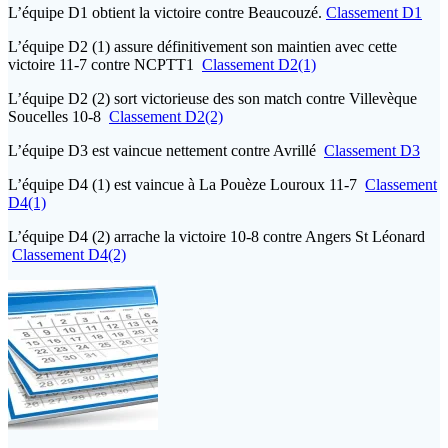
L’équipe D1 obtient la victoire contre Beaucouzé.
Classement D1
L’équipe D2 (1) assure définitivement son maintien avec cette
victoire 11-7 contre NCPTT1
Classement D2(1)
L’équipe D2 (2) sort victorieuse des son match contre Villevèque
Soucelles 10-8
Classement D2(2)
L’équipe D3 est vaincue nettement contre Avrillé
Classement D3
L’équipe D4 (1) est vaincue à La Pouèze Louroux 11-7
Classement
D4(1)
L’équipe D4 (2) arrache la victoire 10-8 contre Angers St Léonard
Classement D4(2)