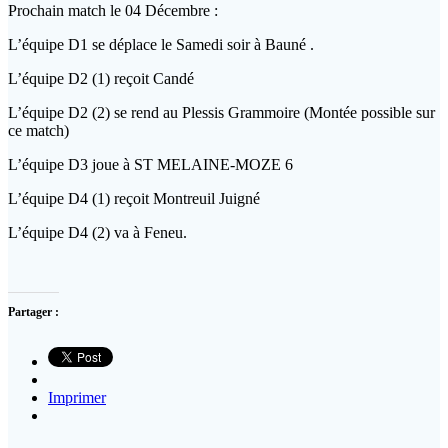
Prochain match le 04 Décembre :
L’équipe D1 se déplace le Samedi soir à Bauné .
L’équipe D2 (1) reçoit Candé
L’équipe D2 (2) se rend au Plessis Grammoire (Montée possible sur
ce match)
L’équipe D3 joue à ST MELAINE-MOZE 6
L’équipe D4 (1) reçoit Montreuil Juigné
L’équipe D4 (2) va à Feneu.
Partager :
Imprimer