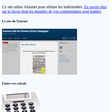
Ce site utilise Akismet pour réduire les indésirables.
En savoir plus
sur la façon dont les données de vos commentaires sont traitées
.
Le site du Tournoi
Faites vos calculs