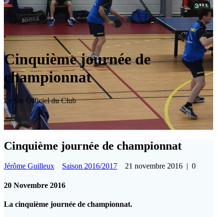
Cinquième journée de
championnat
Le site Officiel du Club
Cinquième journée de championnat
Jérôme Guilleux
Saison 2016/2017
21 novembre 2016
|
0
20 Novembre 2016
La cinquième journée de championnat.