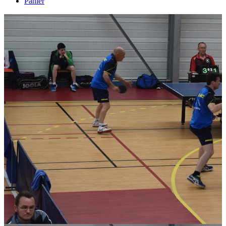
Panier