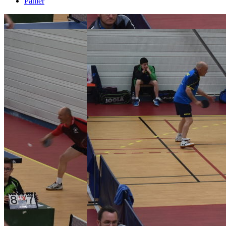
Panier